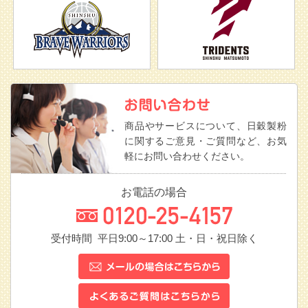
商品やサービスについて、日穀製粉
に関するご意見・ご質問など、お気
軽にお問い合わせください。
お電話の場合
受付時間 平日9:00～17:00
土・日・祝日除く