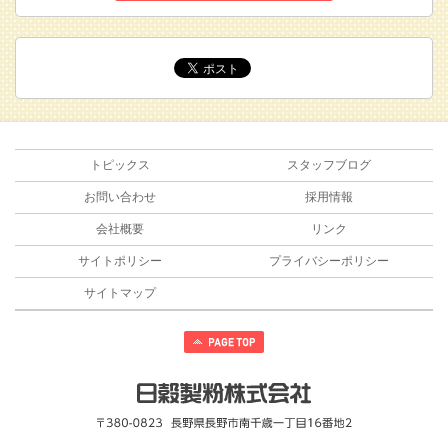
トピックス
スタッフブログ
お問い合わせ
採用情報
会社概要
リンク
サイトポリシー
プライバシーポリシー
サイトマップ