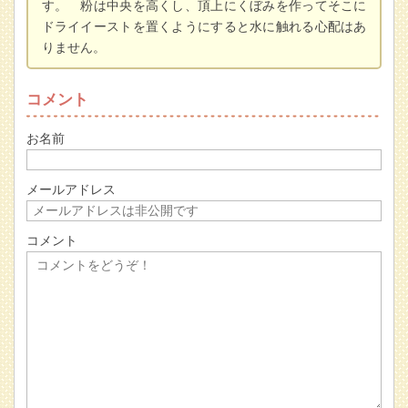
す。 粉は中央を高くし、頂上にくぼみを作ってそこに
ドライイーストを置くようにすると水に触れる心配はあ
りません。
コメント
お名前
メールアドレス
コメント