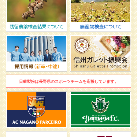
日穀製粉は
長野県のスポーツチームを
応援しています。