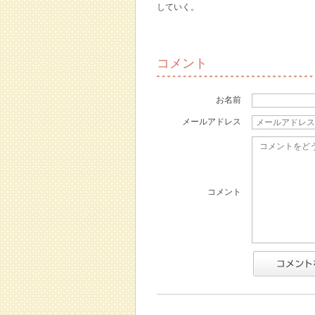
していく。
コメント
お名前
メールアドレス
コメント