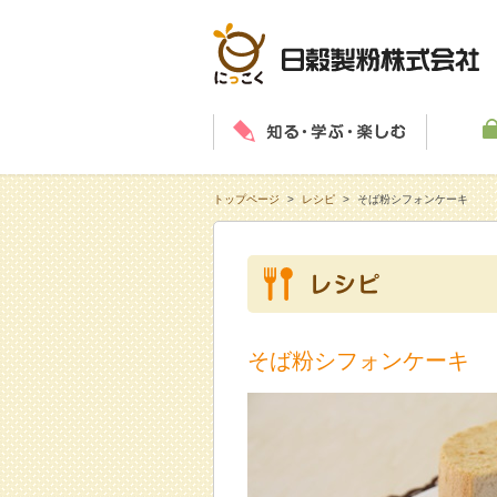
知る・学
トップページ
>
レシピ
>
そば粉シフォンケーキ
そば粉シフォンケーキ