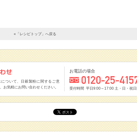
«「レシピトップ」へ戻る
お電話の場合
スについて、日穀製粉に関するご意
、お気軽にお問い合わせください。
受付時間 平日9:00～17:00
土・日・祝日