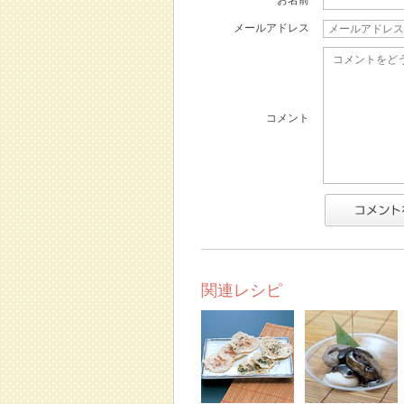
お名前
メールアドレス
コメント
関連レシピ