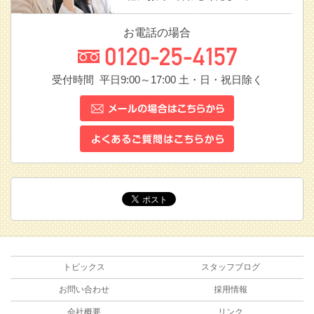
お電話の場合
受付時間 平日9:00～17:00
土・日・祝日除く
トピックス
スタッフブログ
お問い合わせ
採用情報
会社概要
リンク