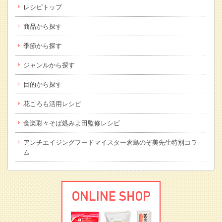
レシピトップ
商品から探す
季節から探す
ジャンルから探す
目的から探す
花ころも活用レシピ
食楽彩々そば処みよ田監修レシピ
アンチエイジングフードマイスター倉島のぞ美先生特別コラ
ム